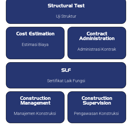
Structural Test​
Uji Struktur
Cost Estimation​
Contract
Administration​
Estimasi Biaya
Administrasi Kontrak
SLF​
Sertifikat Laik Fungsi
Construction
Construction
Management
Supervision
Manajemen Konstruksi
Pengawasan Konstruksi