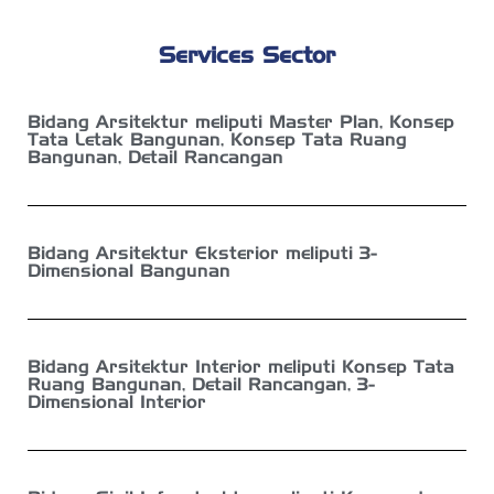
Services Sector
Bidang Arsitektur meliputi Master Plan, Konsep
Tata Letak Bangunan, Konsep Tata Ruang
Bangunan, Detail Rancangan
Bidang Arsitektur Eksterior meliputi 3-
Dimensional Bangunan
Bidang Arsitektur Interior meliputi Konsep Tata
Ruang Bangunan, Detail Rancangan, 3-
Dimensional Interior