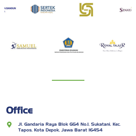
Office
Jl. Gandaria Raya Blok GG4 No.1, Sukatani, Kec.
Tapos, Kota Depok, Jawa Barat 16454