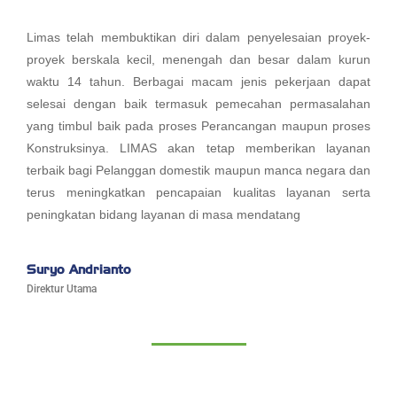
Limas telah membuktikan diri dalam penyelesaian proyek-
proyek berskala kecil, menengah dan besar dalam kurun
waktu 14 tahun. Berbagai macam jenis pekerjaan dapat
selesai dengan baik termasuk pemecahan permasalahan
yang timbul baik pada proses Perancangan maupun proses
Konstruksinya. LIMAS akan tetap memberikan layanan
terbaik bagi Pelanggan domestik maupun manca negara dan
terus meningkatkan pencapaian kualitas layanan serta
peningkatan bidang layanan di masa mendatang
Suryo Andrianto
Direktur Utama