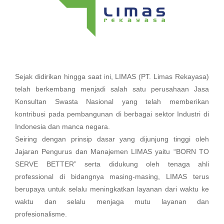
Sejak didirikan hingga saat ini, LIMAS (PT. Limas Rekayasa)
telah berkembang menjadi salah satu perusahaan Jasa
Konsultan Swasta Nasional yang telah memberikan
kontribusi pada pembangunan di berbagai sektor Industri di
Indonesia dan manca negara.
Seiring dengan prinsip dasar yang dijunjung tinggi oleh
Jajaran Pengurus dan Manajemen LIMAS yaitu “BORN TO
SERVE BETTER” serta didukung oleh tenaga ahli
professional di bidangnya masing-masing, LIMAS terus
berupaya untuk selalu meningkatkan layanan dari waktu ke
waktu dan selalu menjaga mutu layanan dan
profesionalisme.