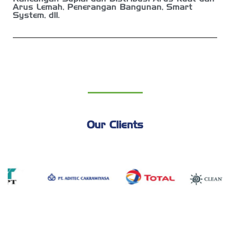
Arus Lemah, Penerangan Bangunan, Smart
System, dll.
Our Clients