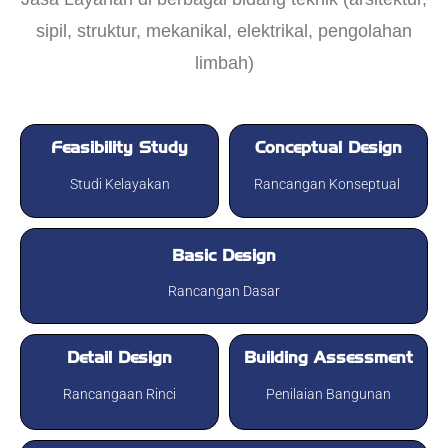
sipil, struktur, mekanikal, elektrikal, pengolahan
limbah)
Feasibility Study
Conceptual Design
Studi Kelayakan
Rancangan Konseptual
Basic Design
Rancangan Dasar
Detail Design​
Building Assessment​
Rancangaan Rinci
Penilaian Bangunan